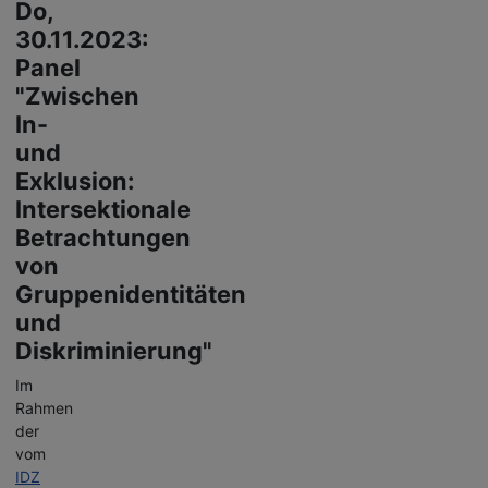
Do,
30.11.2023:
Panel
"Zwischen
In-
und
Exklusion:
Intersektionale
Betrachtungen
von
Gruppenidentitäten
und
Diskriminierung"
Im
Rahmen
der
vom
IDZ