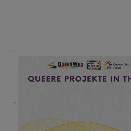
Suchen