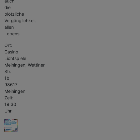
auch
die
plötzliche
Vergänglichkeit
allen
Lebens.
Ort:
Casino
Lichtspiele
Meiningen, Wettiner
Str.
1b,
98617
Meiningen
Zeit:
19:30
Uhr