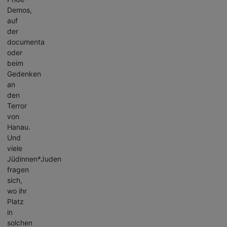
Demos,
auf
der
documenta
oder
beim
Gedenken
an
den
Terror
von
Hanau.
Und
viele
Jüdinnen*Juden
fragen
sich,
wo ihr
Platz
in
solchen