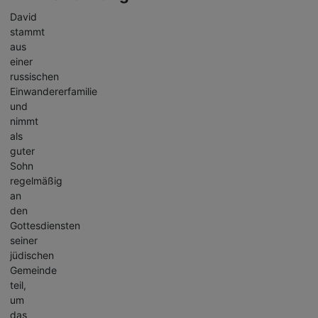
David
stammt
aus
einer
russischen
Einwandererfamilie
und
nimmt
als
guter
Sohn
regelmäßig
an
den
Gottesdiensten
seiner
jüdischen
Gemeinde
teil,
um
das