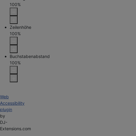
100
%
Zeilenhöhe
100
%
Buchstabenabstand
100
%
Web
Accessibility
plugin
by
DJ-
Extensions.com