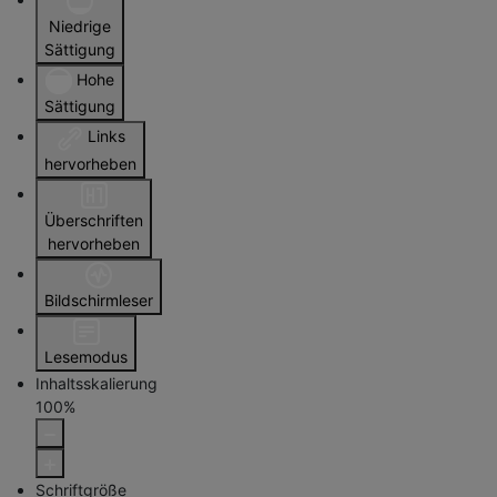
Niedrige
Sättigung
Hohe
Sättigung
Links
hervorheben
Überschriften
hervorheben
Bildschirmleser
Lesemodus
Inhaltsskalierung
100
%
Schriftgröße