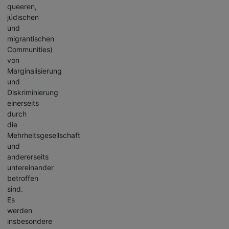
queeren,
jüdischen
und
migrantischen
Communities)
von
Marginalisierung
und
Diskriminierung
einerseits
durch
die
Mehrheitsgesellschaft
und
andererseits
untereinander
betroffen
sind.
Es
werden
insbesondere