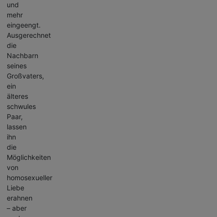
und
mehr
eingeengt.
Ausgerechnet
die
Nachbarn
seines
Großvaters,
ein
älteres
schwules
Paar,
lassen
ihn
die
Möglichkeiten
von
homosexueller
Liebe
erahnen
– aber