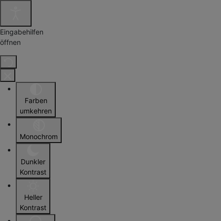
Eingabehilfen
öffnen
Farben
umkehren
Monochrom
Dunkler
Kontrast
Heller
Kontrast