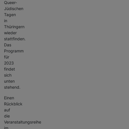
Queer-
Jüdischen
Tagen
in
Thüringern
wieder
stattfinden.
Das
Programm
für
2023
findet
sich
unten
stehend.
Einen
Rückblick
auf
die
Veranstaltungsreihe
im