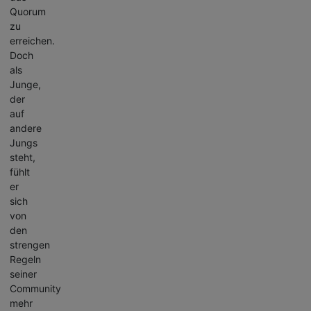
Quorum
zu
erreichen.
Doch
als
Junge,
der
auf
andere
Jungs
steht,
fühlt
er
sich
von
den
strengen
Regeln
seiner
Community
mehr