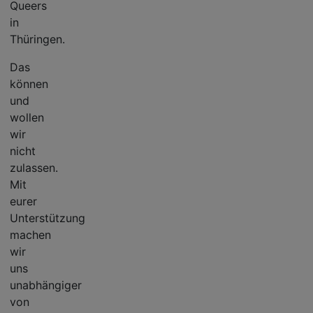
Queers
in
Thüringen.
Das
können
und
wollen
wir
nicht
zulassen.
Mit
eurer
Unterstützung
machen
wir
uns
unabhängiger
von