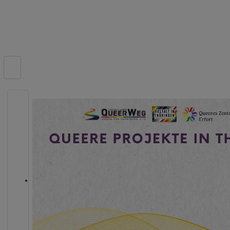
Suchen