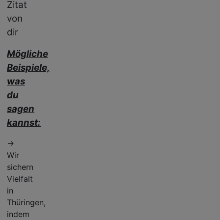
Zitat
von
dir
Mögliche
Beispiele,
was
du
sagen
kannst:
→
Wir
sichern
Vielfalt
in
Thüringen,
indem