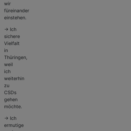
wir
füreinander
einstehen.
→ Ich
sichere
Vielfalt
in
Thüringen,
weil
ich
weiterhin
zu
CSDs
gehen
möchte.
→ Ich
ermutige