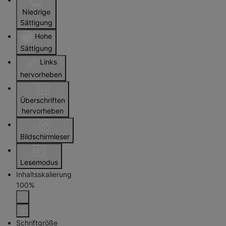
Niedrige
Sättigung
Hohe
Sättigung
Links
hervorheben
Überschriften
hervorheben
Bildschirmleser
Lesemodus
Inhaltsskalierung
100
%
Schriftgröße