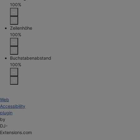
100
%
Zeilenhöhe
100
%
Buchstabenabstand
100
%
Web
Accessibility
plugin
by
DJ-
Extensions.com