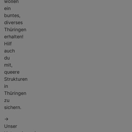
wollen
ein
buntes,
diverses
Thüringen
erhalten!
Hilf
auch
du
mit,
queere
Strukturen
in
Thüringen
zu
sichern.
→
Unser