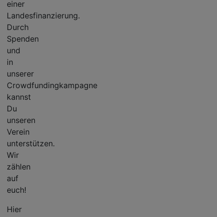
einer
Landesfinanzierung.
Durch
Spenden
und
in
unserer
Crowdfundingkampagne
kannst
Du
unseren
Verein
unterstützen.
Wir
zählen
auf
euch!
Hier