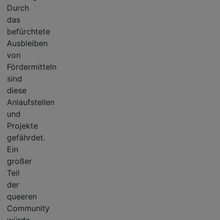
Durch
das
befürchtete
Ausbleiben
von
Fördermitteln
sind
diese
Anlaufstellen
und
Projekte
gefährdet.
Ein
großer
Teil
der
queeren
Community