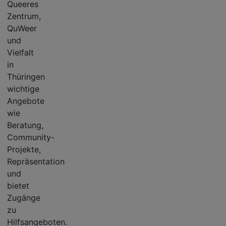
Queeres
Zentrum,
QuWeer
und
Vielfalt
in
Thüringen
wichtige
Angebote
wie
Beratung,
Community-
Projekte,
Repräsentation
und
bietet
Zugänge
zu
Hilfsangeboten.