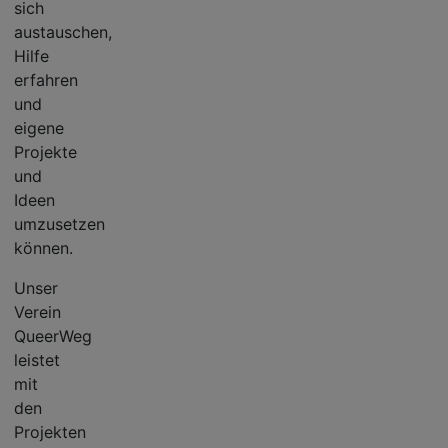
sich
austauschen,
Hilfe
erfahren
und
eigene
Projekte
und
Ideen
umzusetzen
können.
Unser
Verein
QueerWeg
leistet
mit
den
Projekten