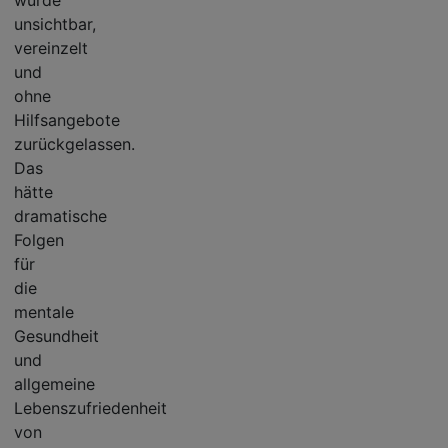
würde
unsichtbar,
vereinzelt
und
ohne
Hilfsangebote
zurückgelassen.
Das
hätte
dramatische
Folgen
für
die
mentale
Gesundheit
und
allgemeine
Lebenszufriedenheit
von