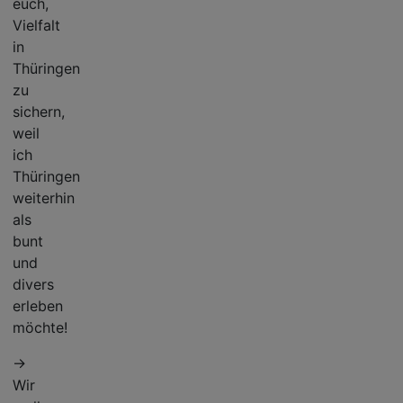
euch,
Vielfalt
in
Thüringen
zu
sichern,
weil
ich
Thüringen
weiterhin
als
bunt
und
divers
erleben
möchte!
→
Wir