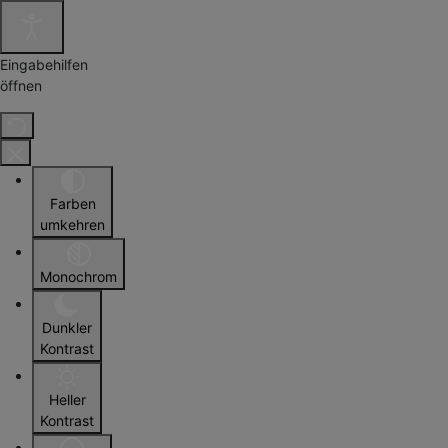
Eingabehilfen
öffnen
Farben
umkehren
Monochrom
Dunkler
Kontrast
Heller
Kontrast