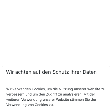
Wir achten auf den Schutz ihrer Daten
Wir verwenden Cookies, um die Nutzung unserer Website zu
verbessern und um den Zugriff zu analysieren. Mit der
weiteren Verwendung unserer Website stimmen Sie der
Verwendung von Cookies zu.