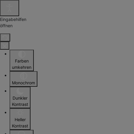
Eingabehilfen
öffnen
Farben
umkehren
Monochrom
Dunkler
Kontrast
Heller
Kontrast