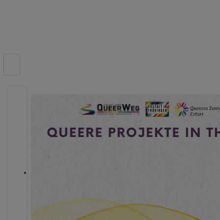
Suchen