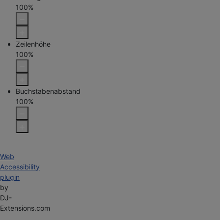
100
%
Zeilenhöhe
100
%
Buchstabenabstand
100
%
Web
Accessibility
plugin
by
DJ-
Extensions.com