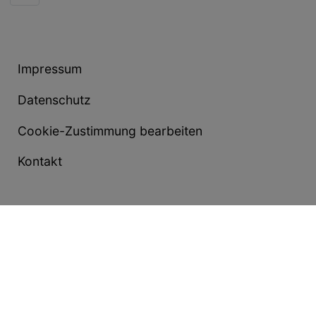
Impressum
Datenschutz
Cookie-Zustimmung bearbeiten
Kontakt