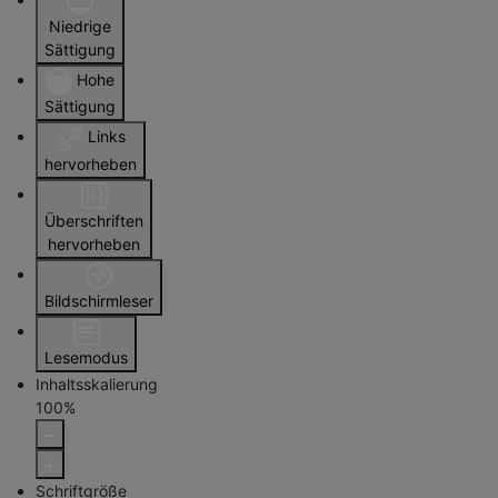
Niedrige
Sättigung
Hohe
Sättigung
Links
hervorheben
Überschriften
hervorheben
Bildschirmleser
Lesemodus
Inhaltsskalierung
100
%
Schriftgröße