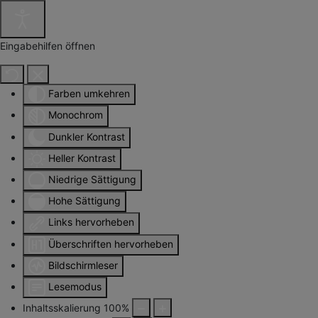
Eingabehilfen öffnen
Farben umkehren
Monochrom
Dunkler Kontrast
Heller Kontrast
Niedrige Sättigung
Hohe Sättigung
Links hervorheben
Überschriften hervorheben
Bildschirmleser
Lesemodus
Inhaltsskalierung
100
%