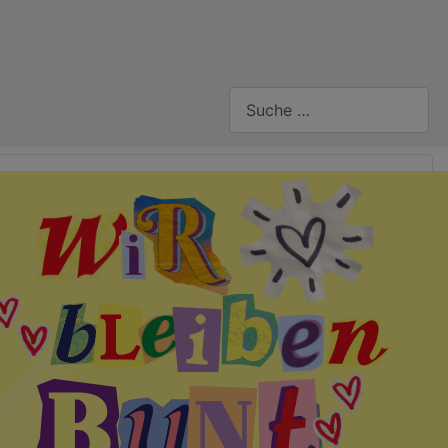
Suchen