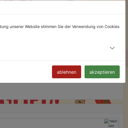
ndung unserer Website stimmen Sie der Verwendung von Cookies
ablehnen
akzeptieren