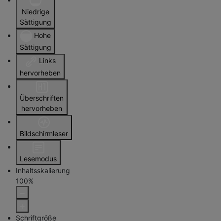
Niedrige
Sättigung
Hohe
Sättigung
Links
hervorheben
Überschriften
hervorheben
Bildschirmleser
Lesemodus
Inhaltsskalierung
100
%
Schriftgröße