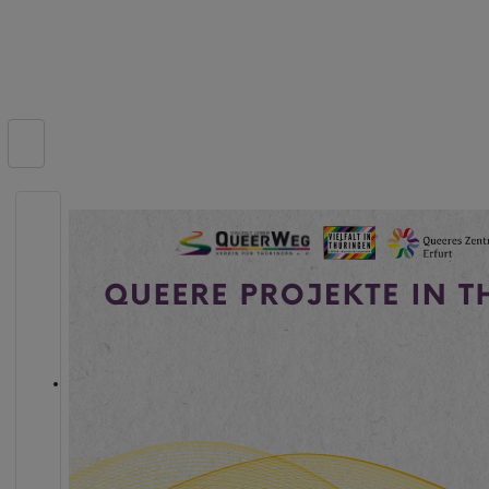
Suchen