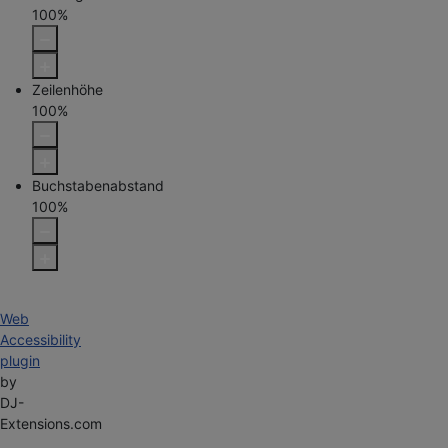
100
%
Zeilenhöhe
100
%
Buchstabenabstand
100
%
Web
Accessibility
plugin
by
DJ-
Extensions.com