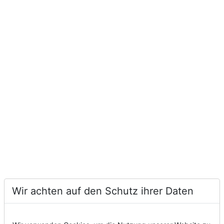
Wir achten auf den Schutz ihrer Daten