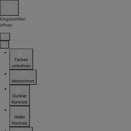
Eingabehilfen
öffnen
Farben
umkehren
Monochrom
Dunkler
Kontrast
Heller
Kontrast