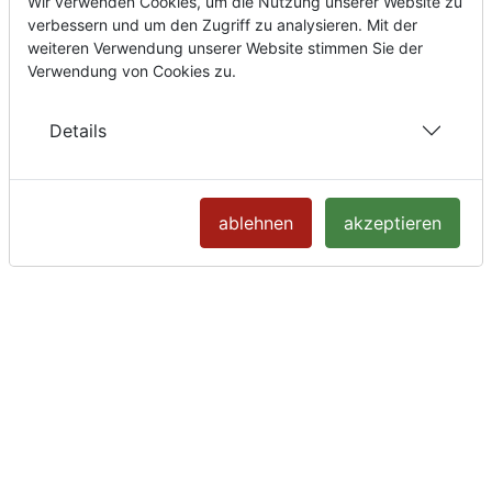
Wir verwenden Cookies, um die Nutzung unserer Website zu
verbessern und um den Zugriff zu analysieren. Mit der
weiteren Verwendung unserer Website stimmen Sie der
Verwendung von Cookies zu.
Details
ablehnen
akzeptieren