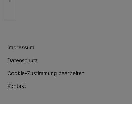
Impressum
Datenschutz
Cookie-Zustimmung bearbeiten
Kontakt