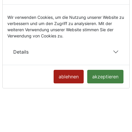
Wir verwenden Cookies, um die Nutzung unserer Website zu
verbessern und um den Zugriff zu analysieren. Mit der
weiteren Verwendung unserer Website stimmen Sie der
Verwendung von Cookies zu.
Details
ablehnen
akzeptieren