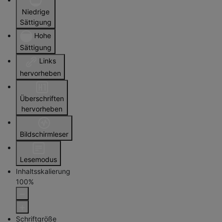
Niedrige
Sättigung
Hohe
Sättigung
Links
hervorheben
Überschriften
hervorheben
Bildschirmleser
Lesemodus
Inhaltsskalierung
100
%
Schriftgröße