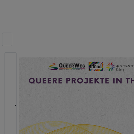
Suchen