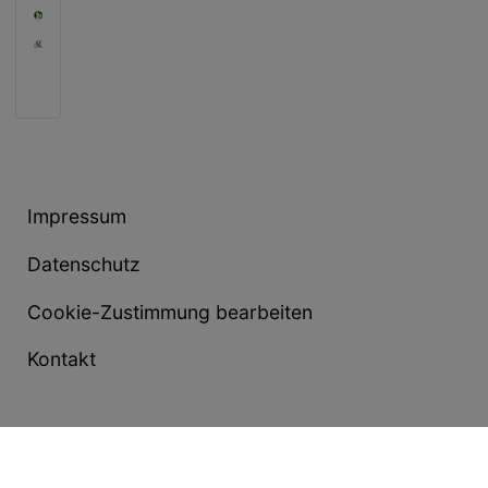
Impressum
Datenschutz
Cookie-Zustimmung bearbeiten
Kontakt