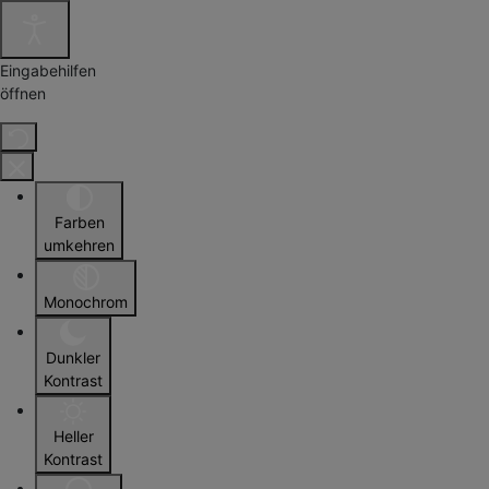
Eingabehilfen
öffnen
Farben
umkehren
Monochrom
Dunkler
Kontrast
Heller
Kontrast