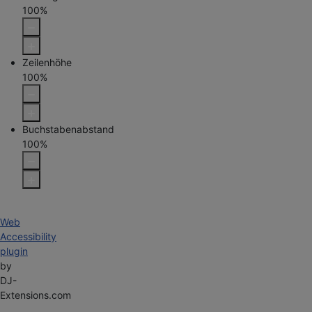
100
%
Zeilenhöhe
100
%
Buchstabenabstand
100
%
Web
Accessibility
plugin
by
DJ-
Extensions.com