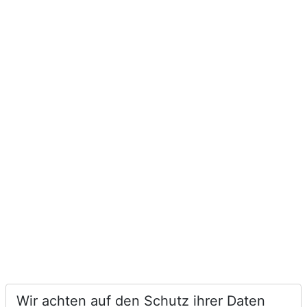
Wir achten auf den Schutz ihrer Daten