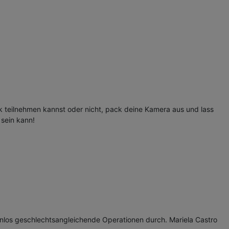
k teilnehmen kannst oder nicht, pack deine Kamera aus und lass
sein kann!
enlos geschlechtsangleichende Operationen durch. Mariela Castro