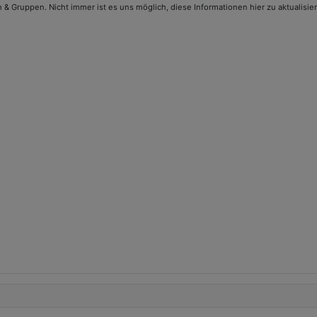
 Gruppen. Nicht immer ist es uns möglich, diese Informationen hier zu aktualisier