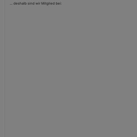
...
deshalb sind wir Mitglied bei: