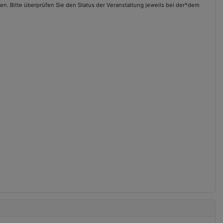
en. Bitte überprüfen Sie den Status der Veranstaltung jeweils bei der*dem