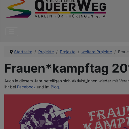
Startseite
Projekte
Projekte
weitere Projekte
Fraue
Frauen*kampftag 20
Auch in diesem Jahr beteiligen sich Aktivist_innen wieder mit Ve
ihr bei
Facebook
und im
Blog
.