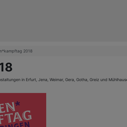
n*kampftag 2018
18
ranstaltungen in Erfurt, Jena, Weimar, Gera, Gotha, Greiz und Mühl