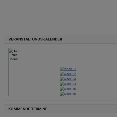
VERANSTALTUNGSKALENDER
KOMMENDE TERMINE