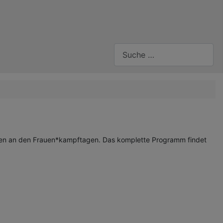
Suchen
hausen an den Frauen*kampftagen. Das komplette Programm findet