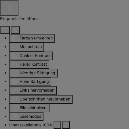
Eingabehilfen öffnen
Farben umkehren
Monochrom
Dunkler Kontrast
Heller Kontrast
Niedrige Sättigung
Hohe Sättigung
Links hervorheben
Überschriften hervorheben
Bildschirmleser
Lesemodus
Inhaltsskalierung
100
%