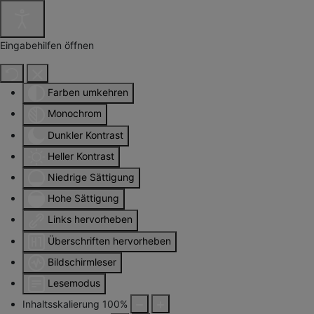
Eingabehilfen öffnen
Farben umkehren
Monochrom
Dunkler Kontrast
Heller Kontrast
Niedrige Sättigung
Hohe Sättigung
Links hervorheben
Überschriften hervorheben
Bildschirmleser
Lesemodus
Inhaltsskalierung
100
%