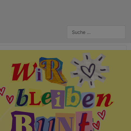
Suchen