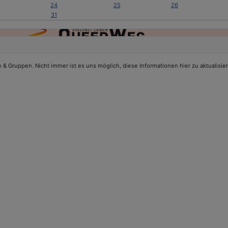
24
25
26
31
 Gruppen. Nicht immer ist es uns möglich, diese Informationen hier zu aktualisier