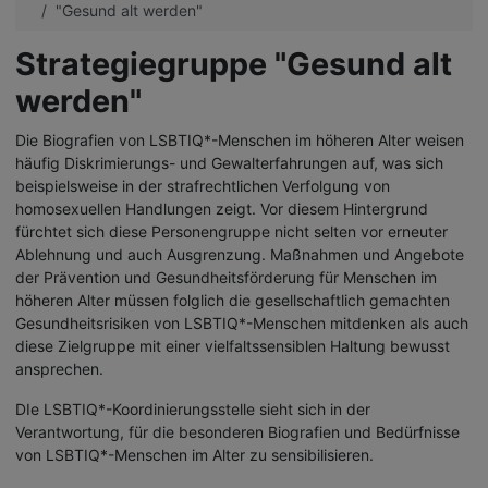
"Gesund alt werden"
Strategiegruppe "Gesund alt
werden"
Die Biografien von LSBTIQ*-Menschen im höheren Alter weisen
häufig Diskrimierungs- und Gewalterfahrungen auf, was sich
beispielsweise in der
strafrechtlichen Verfolgung von
homosexuellen Handlungen
zeigt. Vor diesem Hintergrund
fürchtet sich diese Personengruppe nicht selten vor erneuter
Ablehnung und auch Ausgrenzung. Maßnahmen und Angebote
der Prävention und Gesundheitsförderung für Menschen im
höheren Alter müssen folglich die gesellschaftlich gemachten
Gesundheitsrisiken von LSBTIQ*-Menschen mitdenken als auch
diese Zielgruppe mit einer vielfaltssensiblen Haltung bewusst
ansprechen.
DIe LSBTIQ*-Koordinierungsstelle sieht sich in der
Verantwortung, für die besonderen Biografien und Bedürfnisse
von LSBTIQ*-Menschen im Alter zu sensibilisieren.