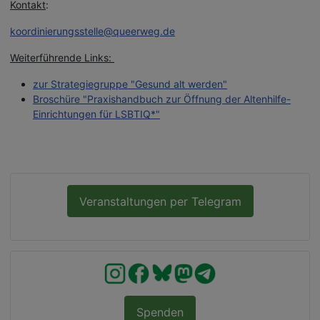
Kontakt
:
koordinierungsstelle@queerweg.de
Weiterführende Links:
zur Strategiegruppe "Gesund alt werden"
Broschüre "Praxishandbuch zur Öffnung der Altenhilfe-
Einrichtungen für LSBTIQ*"
Veranstaltungen per Telegram
Spenden