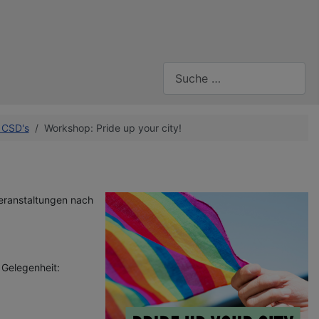
Suchen
 CSD's
Workshop: Pride up your city!
Veranstaltungen nach
 Gelegenheit: