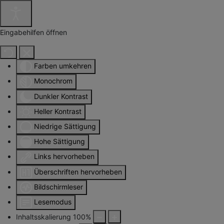
Eingabehilfen öffnen
Farben umkehren
Monochrom
Dunkler Kontrast
Heller Kontrast
Niedrige Sättigung
Hohe Sättigung
Links hervorheben
Überschriften hervorheben
Bildschirmleser
Lesemodus
Inhaltsskalierung
100
%