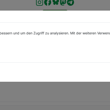
Spenden
bessern und um den Zugriff zu analysieren. Mit der weiteren Verwe
LE