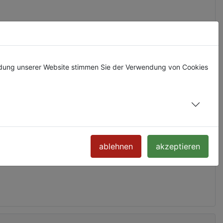
ndung unserer Website stimmen Sie der Verwendung von Cookies
ablehnen
akzeptieren