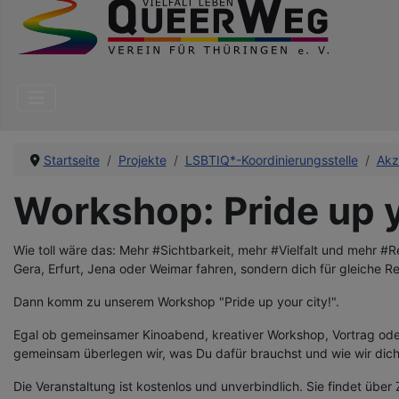
Startseite
Projekte
LSBTIQ*-Koordinierungsstelle
Akz
Workshop: Pride up y
Wie toll wäre das: Mehr #Sichtbarkeit, mehr #Vielfalt und mehr #R
Gera, Erfurt, Jena oder Weimar fahren, sondern dich für gleiche R
Dann komm zu unserem Workshop "Pride up your city!".
Egal ob gemeinsamer Kinoabend, kreativer Workshop, Vortrag ode
gemeinsam überlegen wir, was Du dafür brauchst und wie wir dich
Die Veranstaltung ist kostenlos und unverbindlich. Sie findet über