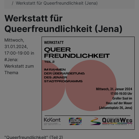
Werkstatt für Queerfreundlichkeit (Jena)
Werkstatt für
Queerfreundlichkeit (Jena)
Mittwoch,
31.01.2024,
17:00-19:00 in
#Jena:
Werkstatt zum
Thema
"Queerfreundlichkeit" (Teil 2)