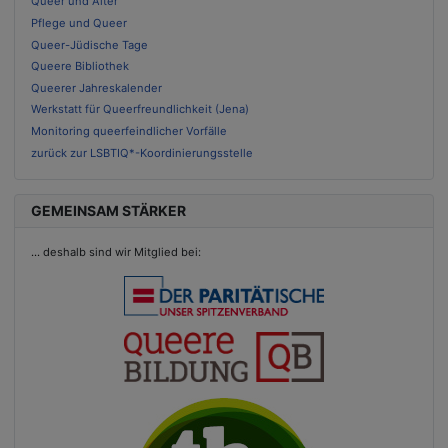
Queer und Alter
Pflege und Queer
Queer-Jüdische Tage
Queere Bibliothek
Queerer Jahreskalender
Werkstatt für Queerfreundlichkeit (Jena)
Monitoring queerfeindlicher Vorfälle
zurück zur LSBTIQ*-Koordinierungsstelle
GEMEINSAM STÄRKER
...
deshalb sind wir Mitglied bei: