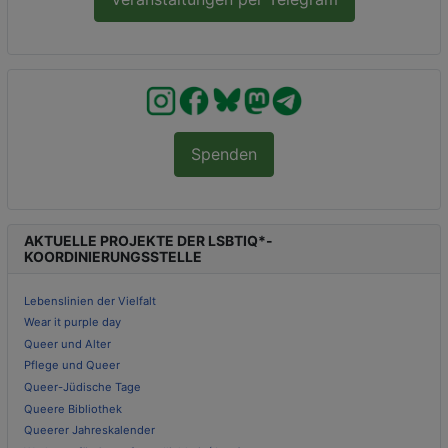
Spenden
AKTUELLE PROJEKTE DER LSBTIQ*-
KOORDINIERUNGSSTELLE
Lebenslinien der Vielfalt
Wear it purple day
Queer und Alter
Pflege und Queer
Queer-Jüdische Tage
Queere Bibliothek
Queerer Jahreskalender