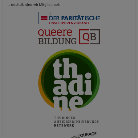
...
deshalb sind wir Mitglied bei: