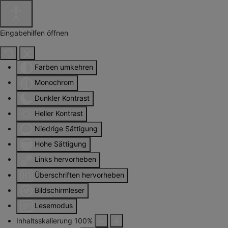
Eingabehilfen öffnen
Farben umkehren
Monochrom
Dunkler Kontrast
Heller Kontrast
Niedrige Sättigung
Hohe Sättigung
Links hervorheben
Überschriften hervorheben
Bildschirmleser
Lesemodus
Inhaltsskalierung
100
%