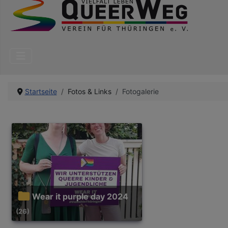
Startseite
Fotos & Links
Fotogalerie
Wear it purple day 2024
(26)