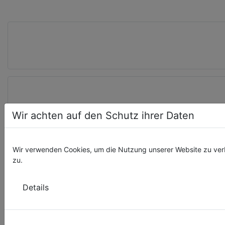
Wir achten auf den Schutz ihrer Daten
Wir verwenden Cookies, um die Nutzung unserer Website zu ver
zu.
VERANSTALTUNGSKALENDER
Details