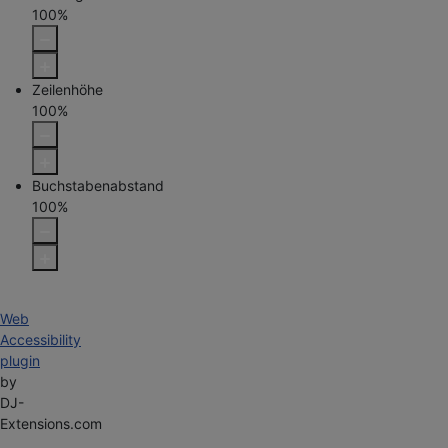
100
%
Zeilenhöhe
100
%
Buchstabenabstand
100
%
Web
Accessibility
plugin
by
DJ-
Extensions.com