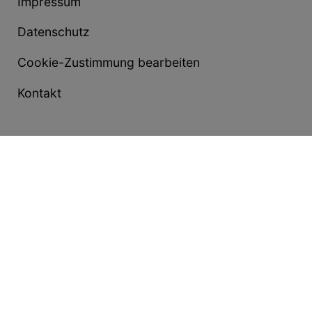
Impressum
Datenschutz
Cookie-Zustimmung bearbeiten
Kontakt