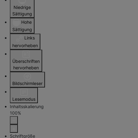
Niedrige
Sättigung
Hohe
Sättigung
Links
hervorheben
Überschriften
hervorheben
Bildschirmleser
Lesemodus
Inhaltsskalierung
100
%
Schriftgröße