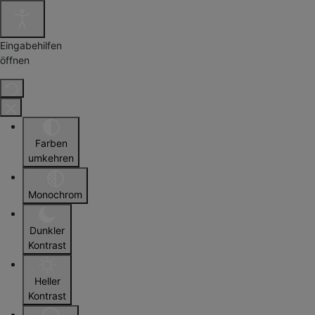
Eingabehilfen
öffnen
Farben
umkehren
Monochrom
Dunkler
Kontrast
Heller
Kontrast