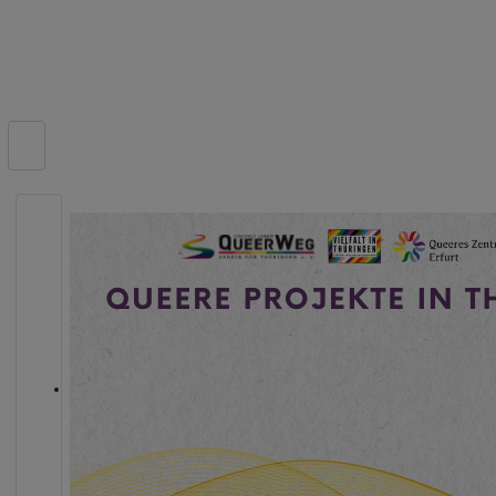
Suchen