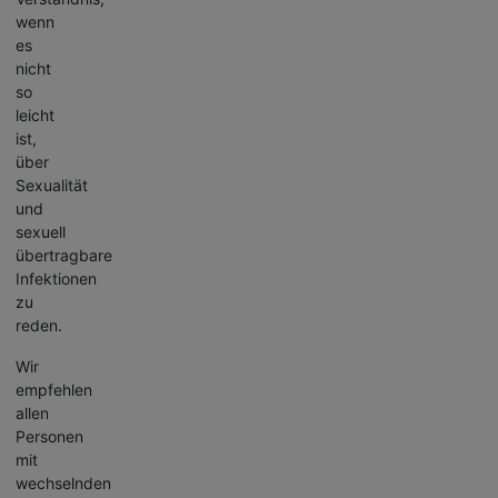
wenn
es
nicht
so
leicht
ist,
über
Sexualität
und
sexuell
übertragbare
Infektionen
zu
reden.
Wir
empfehlen
allen
Personen
mit
wechselnden