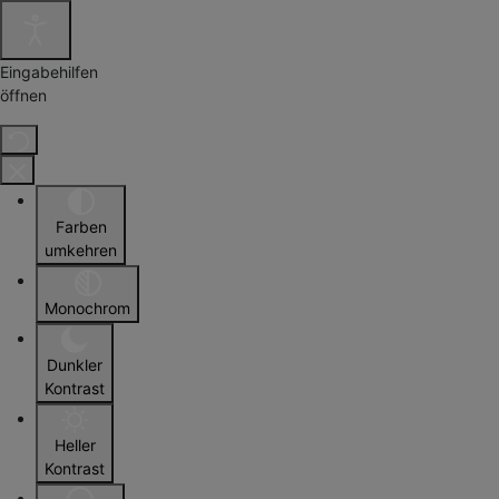
Eingabehilfen
öffnen
Farben
umkehren
Monochrom
Dunkler
Kontrast
Heller
Kontrast