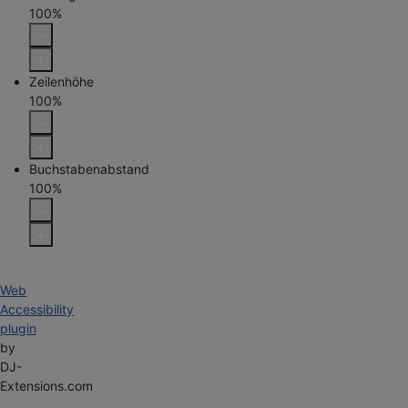
100
%
Zeilenhöhe
100
%
Buchstabenabstand
100
%
Web
Accessibility
plugin
by
DJ-
Extensions.com