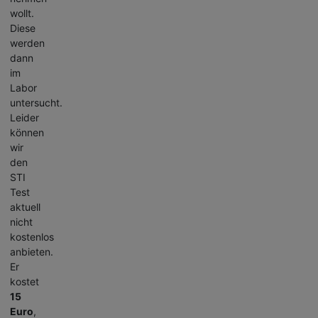
wollt.
Diese
werden
dann
im
Labor
untersucht.
Leider
können
wir
den
STI
Test
aktuell
nicht
kostenlos
anbieten.
Er
kostet
15
Euro
,