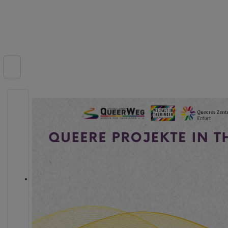
Suchen