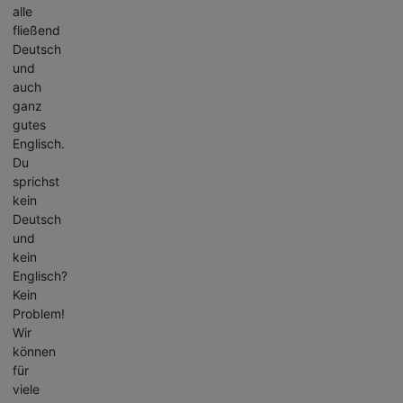
alle
fließend
Deutsch
und
auch
ganz
gutes
Englisch.
Du
sprichst
kein
Deutsch
und
kein
Englisch?
Kein
Problem!
Wir
können
für
viele