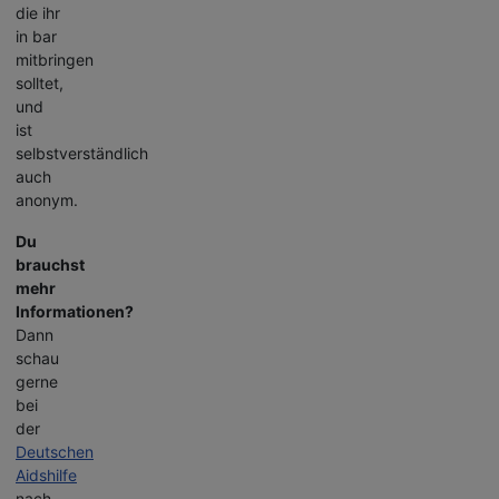
die ihr
in bar
mitbringen
solltet,
und
ist
selbstverständlich
auch
anonym.
Du
brauchst
mehr
Informationen?
Dann
schau
gerne
bei
der
Deutschen
Aidshilfe
nach,