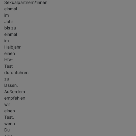
Sexualpartnern*innen,
einmal
im
Jahr
bis zu
einmal
im
Halbjahr
einen
HIV-
Test
durchführen
zu
lassen.
Außerdem
empfehlen
wir
einen
Test,
wenn
Du