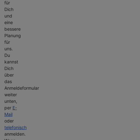
für
Dich
und
eine
bessere
Planung
für
uns.
Du
kannst
Dich
über
das
Anmeldeformular
weiter
unten,
per
E-
Mail
oder
telefonisch
anmelden.