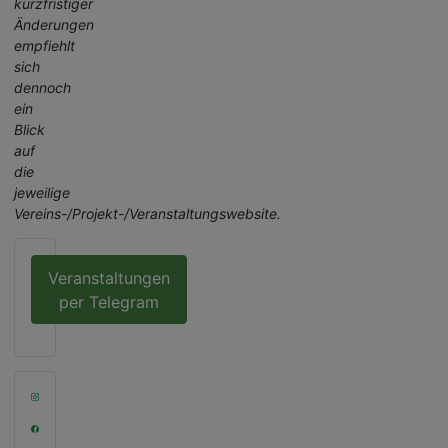
kurzfristiger
Änderungen
empfiehlt
sich
dennoch
ein
Blick
auf
die
jeweilige
Vereins-/Projekt-/Veranstaltungswebsite.
Veranstaltungen
per Telegram