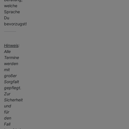
welche
Sprache
Du
bevorzugst!
Hinweis
:
Alle
Termine
werden
mit
großer
Sorgfalt
gepflegt.
Zur
Sicherheit
und
für
den
Fall