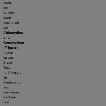
euch
auf
Wunsch
auch
zusätzlich
auf
Chlamydien
und
Gonokokken
(Tripper)
testen
lassen.
Dieser
Test
funktioniert
als
Kombination
aus
wahlweise
Rachen-
und