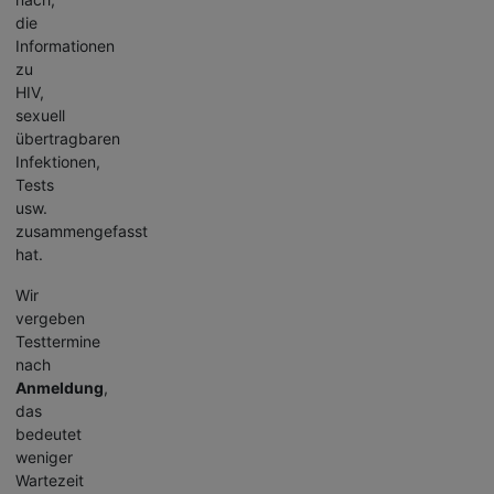
die
Informationen
zu
HIV,
sexuell
übertragbaren
Infektionen,
Tests
usw.
zusammengefasst
hat.
Wir
vergeben
Testtermine
nach
Anmeldung
,
das
bedeutet
weniger
Wartezeit