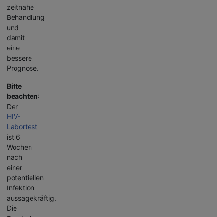
zeitnahe
Behandlung
und
damit
eine
bessere
Prognose.
Bitte
beachten
:
Der
HIV-
Labortest
ist 6
Wochen
nach
einer
potentiellen
Infektion
aussagekräftig.
Die