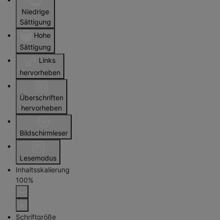
Niedrige
Sättigung
Hohe
Sättigung
Links
hervorheben
Überschriften
hervorheben
Bildschirmleser
Lesemodus
Inhaltsskalierung
100
%
Schriftgröße