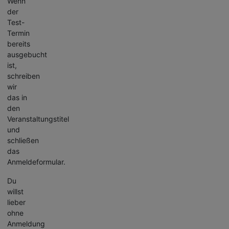
Wenn
der
Test-
Termin
bereits
ausgebucht
ist,
schreiben
wir
das in
den
Veranstaltungstitel
und
schließen
das
Anmeldeformular.
Du
willst
lieber
ohne
Anmeldung