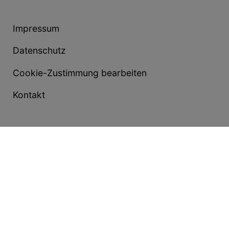
Impressum
Datenschutz
Cookie-Zustimmung bearbeiten
Kontakt