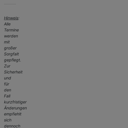
Hinweis
:
Alle
Termine
werden
mit
großer
Sorgfalt
gepflegt.
Zur
Sicherheit
und
für
den
Fall
kurzfristiger
Änderungen
empfiehlt
sich
dennoch