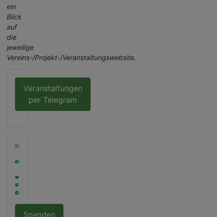
ein
Blick
auf
die
jeweilige
Vereins-/Projekt-/Veranstaltungswebsite.
Veranstaltungen
per Telegram
Spenden