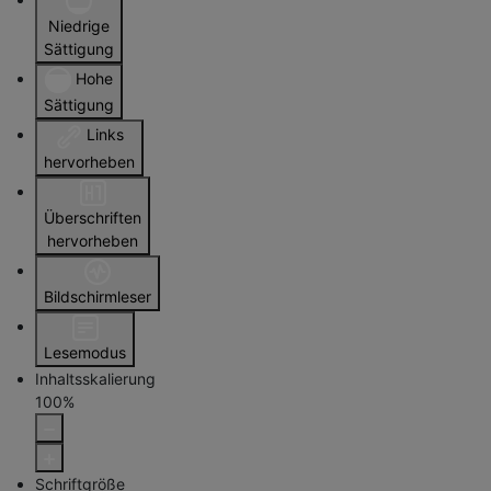
Niedrige
Sättigung
Hohe
Sättigung
Links
hervorheben
Überschriften
hervorheben
Bildschirmleser
Lesemodus
Inhaltsskalierung
100
%
Schriftgröße