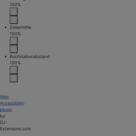
100
%
Zeilenhöhe
100
%
Buchstabenabstand
100
%
Web
Accessibility
plugin
by
DJ-
Extensions.com