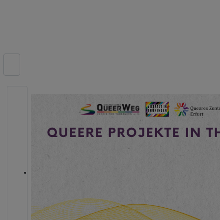
Suchen