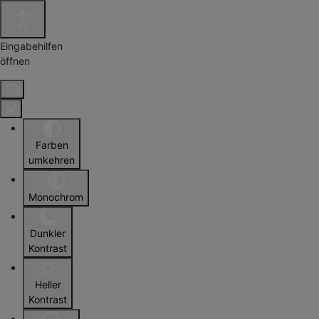
Eingabehilfen
öffnen
Farben
umkehren
Monochrom
Dunkler
Kontrast
Heller
Kontrast