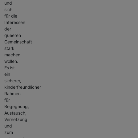
und
sich
für die
Interessen
der
queeren
Gemeinschaft
stark
machen
wollen.
Es ist
ein
sicherer,
kinderfreundlicher
Rahmen
für
Begegnung,
Austausch,
Vernetzung
und
zum