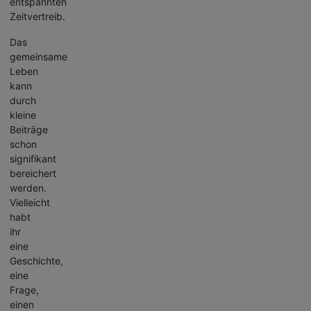
entspannten
Zeitvertreib.
Das
gemeinsame
Leben
kann
durch
kleine
Beiträge
schon
signifikant
bereichert
werden.
Vielleicht
habt
ihr
eine
Geschichte,
eine
Frage,
einen